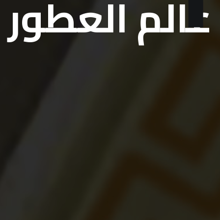
عالم العطور