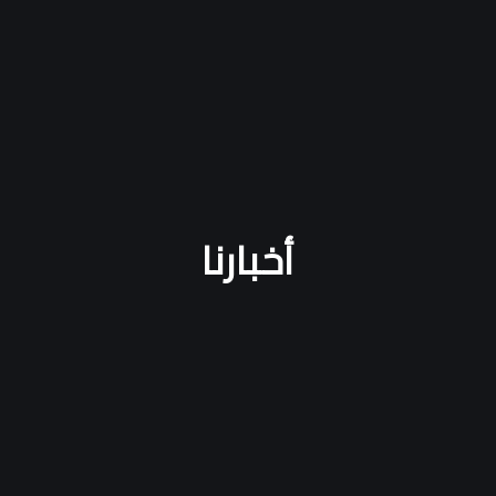
أخبارنا